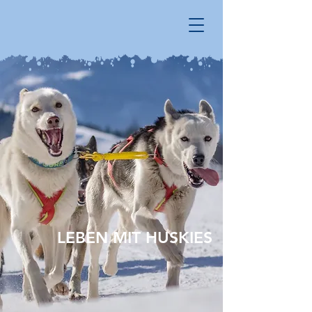
LEBEN MIT HUSKIES