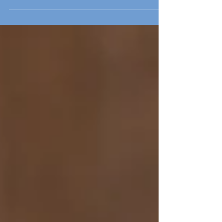
Alles Liebe zum 15. Geburtstag