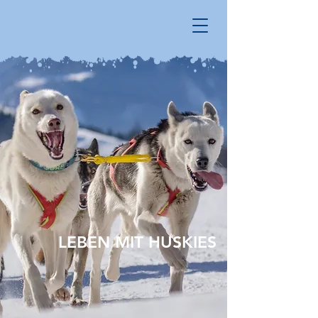
LEBEN MIT HUSKIES