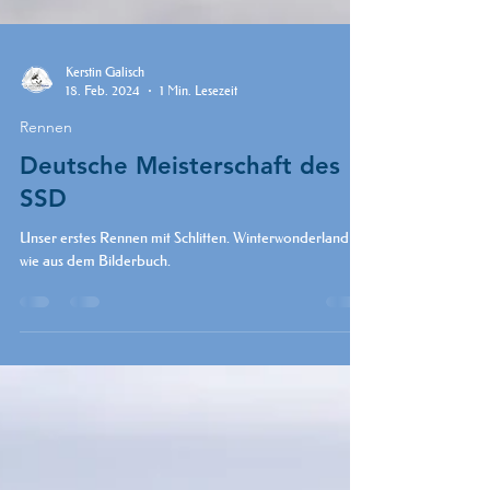
Kerstin Galisch
18. Feb. 2024
1 Min. Lesezeit
Rennen
Deutsche Meisterschaft des
SSD
Unser erstes Rennen mit Schlitten. Winterwonderland
wie aus dem Bilderbuch.