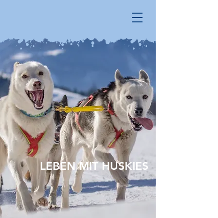
LEBEN MIT HUSKIES