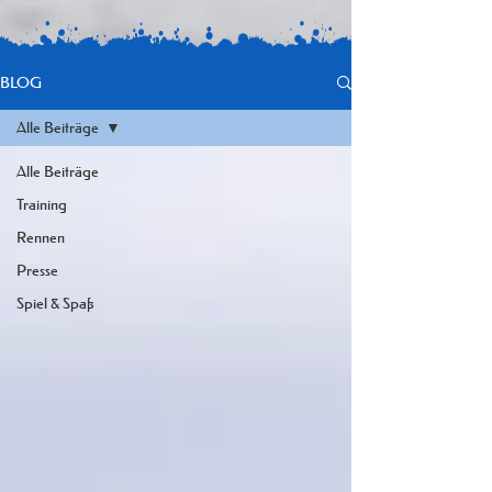
BLOG
Alle Beiträge
Alle Beiträge
Training
Rennen
Presse
Spiel & Spaß