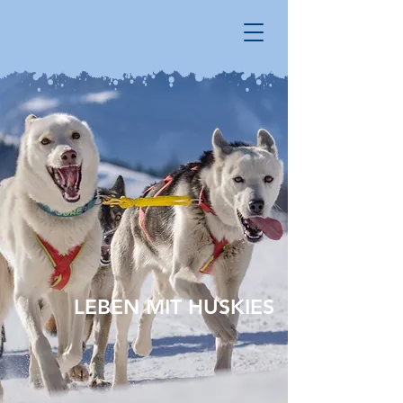
LEBEN MIT HUSKIES